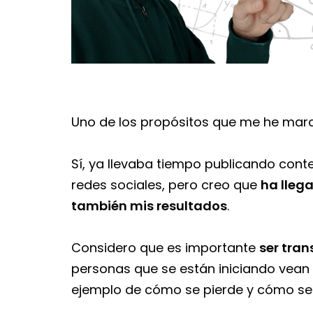
Uno de los propósitos que me he mar
Sí, ya llevaba tiempo publicando cont
redes sociales, pero creo que
ha lleg
también mis resultados
.
Considero que es importante
ser tra
personas que se están iniciando vea
ejemplo de cómo se pierde y cómo se