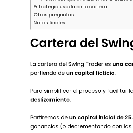
Estrategia usada en la cartera
Otras preguntas
Notas finales
Cartera del Swin
La cartera del Swing Trader es
una ca
partiendo de
un capital ficticio
.
Para simplificar el proceso y facilitar 
deslizamiento
.
Partiremos de
un capital inicial de 2
ganancias (o decrementando con las 