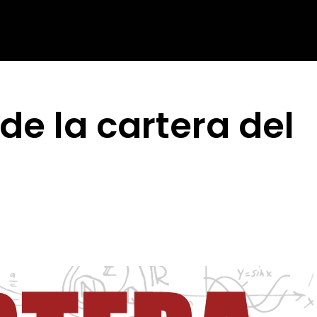
de la cartera del