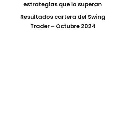
estrategias que lo superan
Resultados cartera del Swing
Trader – Octubre 2024