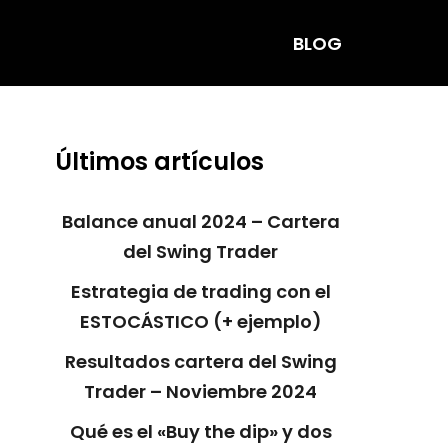
BLOG
Últimos artículos
Balance anual 2024 – Cartera
del Swing Trader
Estrategia de trading con el
ESTOCÁSTICO (+ ejemplo)
Resultados cartera del Swing
Trader – Noviembre 2024
Qué es el «Buy the dip» y dos